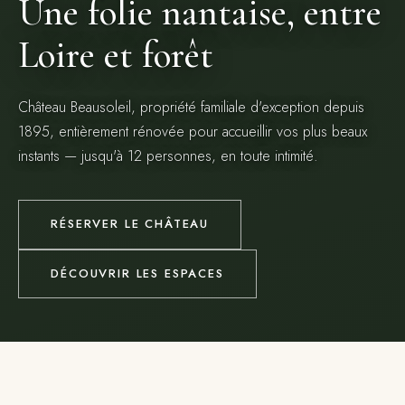
Une folie nantaise, entre
Loire et forêt
Château Beausoleil, propriété familiale d'exception depuis
1895, entièrement rénovée pour accueillir vos plus beaux
instants — jusqu'à 12 personnes, en toute intimité.
RÉSERVER LE CHÂTEAU
DÉCOUVRIR LES ESPACES