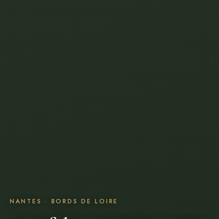
NANTES · BORDS DE LOIRE