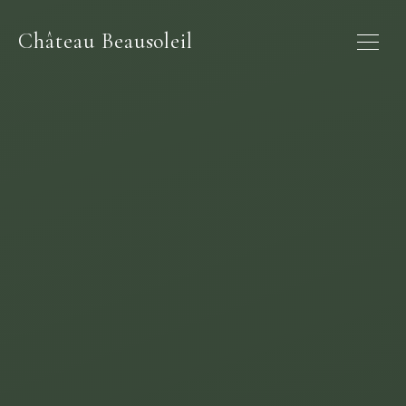
Château Beausoleil